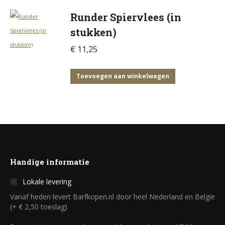
Runder Spiervlees (in
stukken)
€
11,25
Toevoegen aan winkelwagen
Handige informatie
Lokale levering
Vanaf heden levert Barfkopen.nl door heel Nederland en Belgie
(+ € 2,50 toeslag)