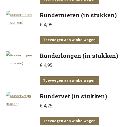
Rundernieren (in stukken)
€
4,95
Toevoegen aan winkelwagen
Runderlongen (in stukken)
€
4,95
Toevoegen aan winkelwagen
Rundervet (in stukken)
€
4,75
Toevoegen aan winkelwagen