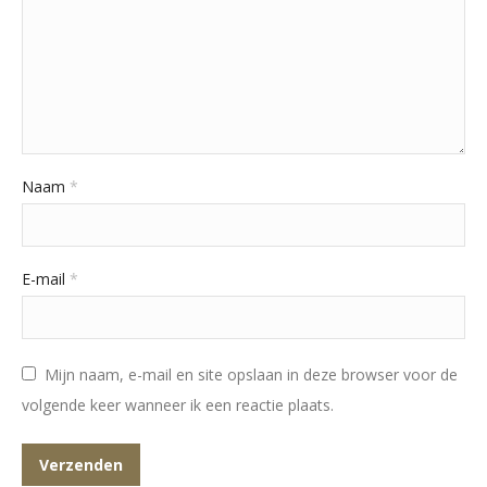
Naam
*
E-mail
*
Mijn naam, e-mail en site opslaan in deze browser voor de
volgende keer wanneer ik een reactie plaats.