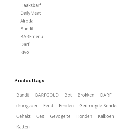
Haaksbarf
DailyMeat
Alroda
Bandit
BARFmenu
Darf
Kivo
Producttags
Bandit
BARFGOLD
Bot
Brokken
DARF
droogvoer
Eend
Eenden
Gedroogde Snacks
Gehakt
Geit
Gevogelte
Honden
Kalkoen
Katten