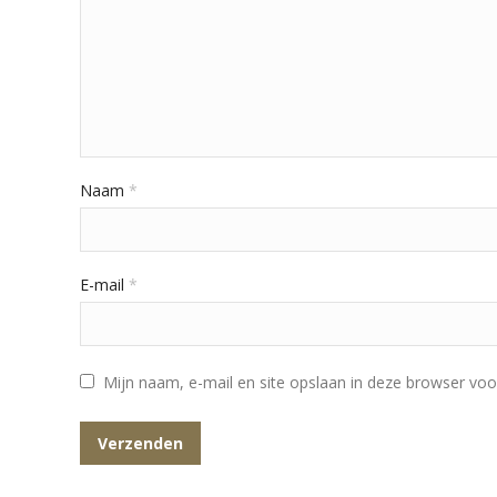
Naam
*
E-mail
*
Mijn naam, e-mail en site opslaan in deze browser voo