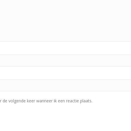
r de volgende keer wanneer ik een reactie plaats.