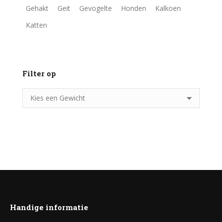
Gehakt
Geit
Gevogelte
Honden
Kalkoen
Katten
Filter op
Handige informatie