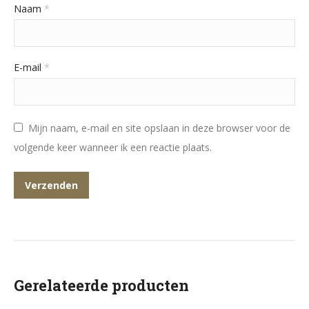
Naam
*
E-mail
*
Mijn naam, e-mail en site opslaan in deze browser voor de
volgende keer wanneer ik een reactie plaats.
Gerelateerde producten