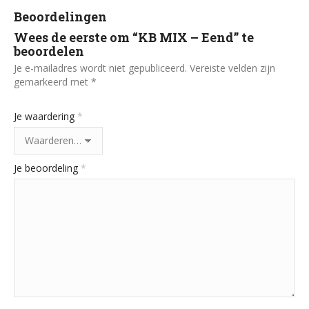
Beoordelingen
Wees de eerste om “KB MIX – Eend” te
beoordelen
Je e-mailadres wordt niet gepubliceerd.
Vereiste velden zijn
gemarkeerd met
*
Je waardering
*
Je beoordeling
*