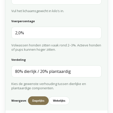
Vul het lichaamsgewicht in kilo’s in.
Voerpercentage
Volwassen honden zitten vaak rond 2–3%. Actieve honden
of pups kunnen hoger zitten.
Verdeling
Kies de gewenste verhouding tussen dierlijke en
plantaardige componenten.
Weergave:
Dagelijks
Wekelijks