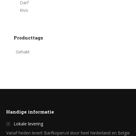
Darf
Kivo
Producttags
Gehakt
Handige informatie
Lokale levering
Vanaf heden levert Barfkopen.nl door heel Nederland en Belgie