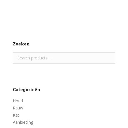
Toevoegen aan winkelwagen
Zoeken
Categorieën
Hond
Rauw
Kat
Aanbieding