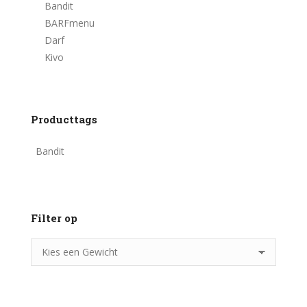
Bandit
BARFmenu
Darf
Kivo
Producttags
Bandit
Filter op