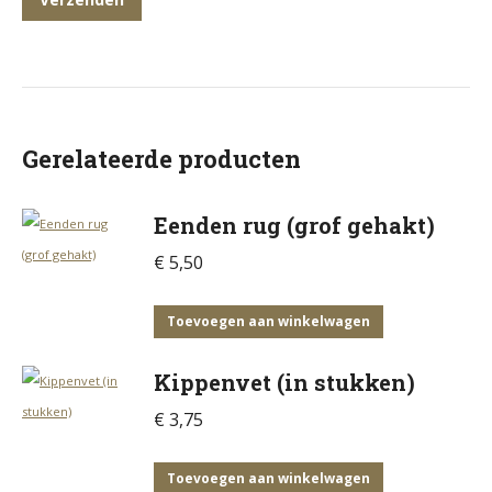
Gerelateerde producten
Eenden rug (grof gehakt)
€
5,50
Toevoegen aan winkelwagen
Kippenvet (in stukken)
€
3,75
Toevoegen aan winkelwagen