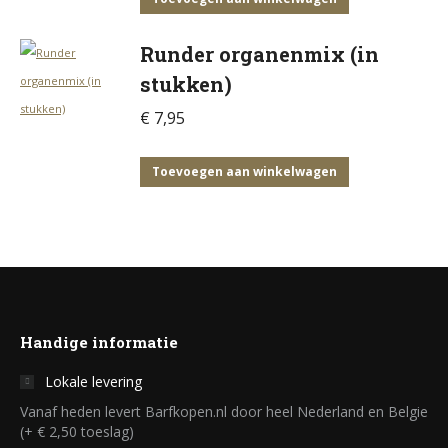
Runder organenmix (in
stukken)
€
7,95
Toevoegen aan winkelwagen
Handige informatie
Lokale levering
Vanaf heden levert Barfkopen.nl door heel Nederland en Belgie
(+ € 2,50 toeslag)