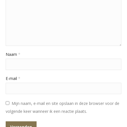
Naam
*
E-mail
*
Mijn naam, e-mail en site opslaan in deze browser voor de
volgende keer wanneer ik een reactie plaats.