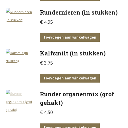
Rundernieren (in stukken)
€
4,95
Toevoegen aan winkelwagen
Kalfsmilt (in stukken)
€
3,75
Toevoegen aan winkelwagen
Runder organenmix (grof
gehakt)
€
4,50
Toevoegen aan winkelwagen