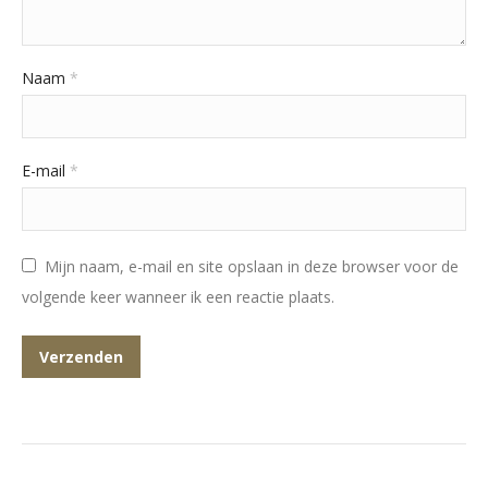
Naam
*
E-mail
*
Mijn naam, e-mail en site opslaan in deze browser voor de
volgende keer wanneer ik een reactie plaats.