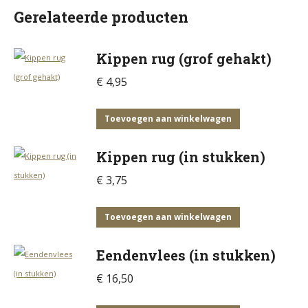
Gerelateerde producten
Kippen rug (grof gehakt)
€
4,95
Toevoegen aan winkelwagen
Kippen rug (in stukken)
€
3,75
Toevoegen aan winkelwagen
Eendenvlees (in stukken)
€
16,50