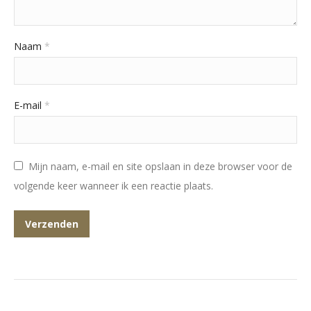
Naam
*
E-mail
*
Mijn naam, e-mail en site opslaan in deze browser voor de
volgende keer wanneer ik een reactie plaats.