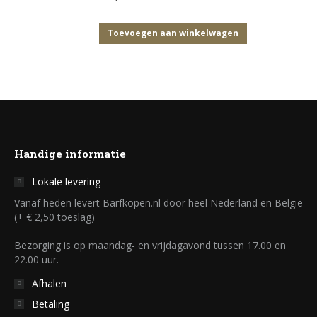
Toevoegen aan winkelwagen
Handige informatie
Lokale levering
Vanaf heden levert Barfkopen.nl door heel Nederland en Belgie
(+ € 2,50 toeslag)
Bezorging is op maandag- en vrijdagavond tussen 17.00 en
22.00 uur.
Afhalen
Betaling