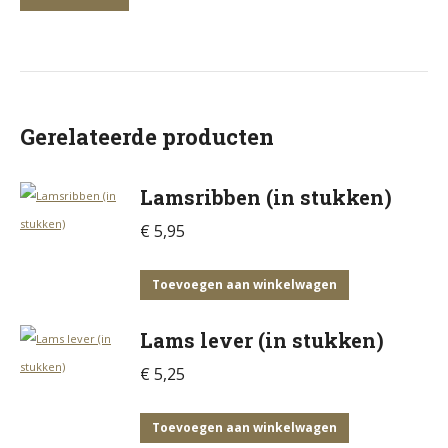
Gerelateerde producten
Lamsribben (in stukken)
€
5,95
Toevoegen aan winkelwagen
Lams lever (in stukken)
€
5,25
Toevoegen aan winkelwagen