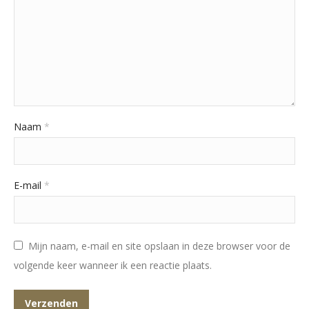
Naam
*
E-mail
*
Mijn naam, e-mail en site opslaan in deze browser voor de
volgende keer wanneer ik een reactie plaats.