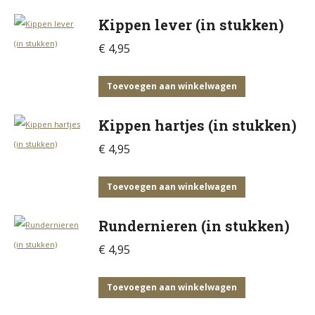
Kippen lever (in stukken)
€
4,95
Toevoegen aan winkelwagen
Kippen hartjes (in stukken)
€
4,95
Toevoegen aan winkelwagen
Rundernieren (in stukken)
€
4,95
Toevoegen aan winkelwagen