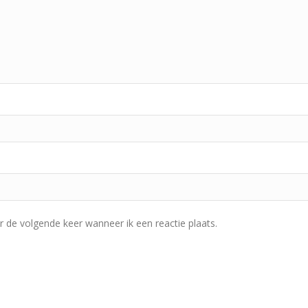
r de volgende keer wanneer ik een reactie plaats.