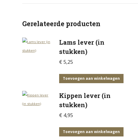
Gerelateerde producten
Lams lever (in
stukken)
€
5,25
Toevoegen aan winkelwagen
Kippen lever (in
stukken)
€
4,95
Toevoegen aan winkelwagen