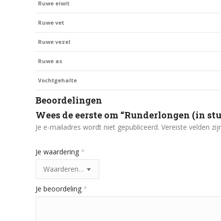
Ruwe eiwit
Ruwe vet
Ruwe vezel
Ruwe as
Vochtgehalte
Beoordelingen
Wees de eerste om “Runderlongen (in stu
Je e-mailadres wordt niet gepubliceerd.
Vereiste velden z
Je waardering
*
Je beoordeling
*