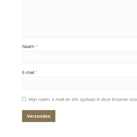
Naam
*
E-mail
*
Mijn naam, e-mail en site opslaan in deze browser voo