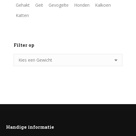
Gehakt
Geit
Gevogelte
Honden
Kalkoen
Katten
Filter op
Handige informatie