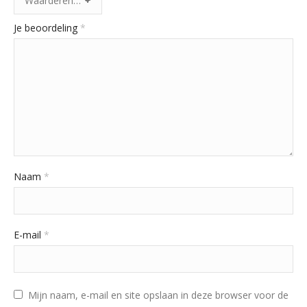
Je beoordeling
*
Naam
*
E-mail
*
Mijn naam, e-mail en site opslaan in deze browser voor de