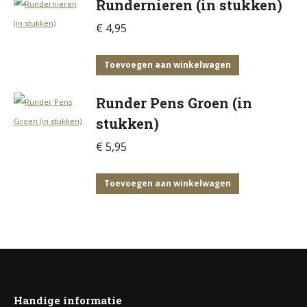
Rundernieren (in stukken)
€
4,95
Toevoegen aan winkelwagen
Runder Pens Groen (in
stukken)
€
5,95
Toevoegen aan winkelwagen
Handige informatie