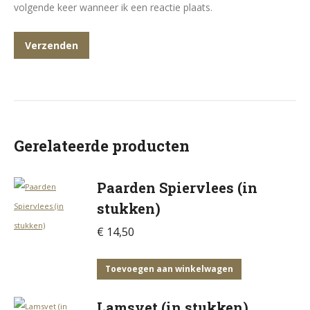
volgende keer wanneer ik een reactie plaats.
Gerelateerde producten
Paarden Spiervlees (in
stukken)
€
14,50
Toevoegen aan winkelwagen
Lamsvet (in stukken)