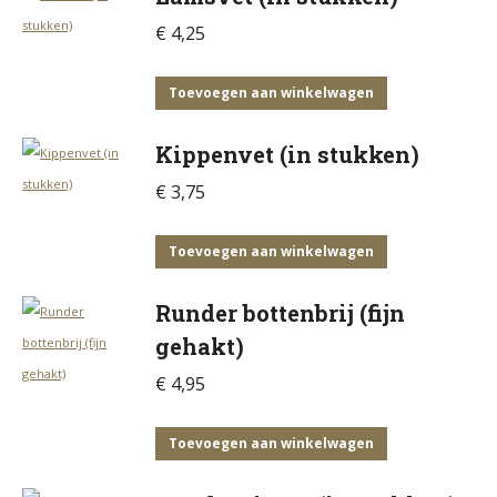
€
4,25
Toevoegen aan winkelwagen
Kippenvet (in stukken)
€
3,75
Toevoegen aan winkelwagen
Runder bottenbrij (fijn
gehakt)
€
4,95
Toevoegen aan winkelwagen