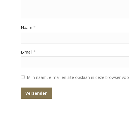
Naam
*
E-mail
*
Mijn naam, e-mail en site opslaan in deze browser voo