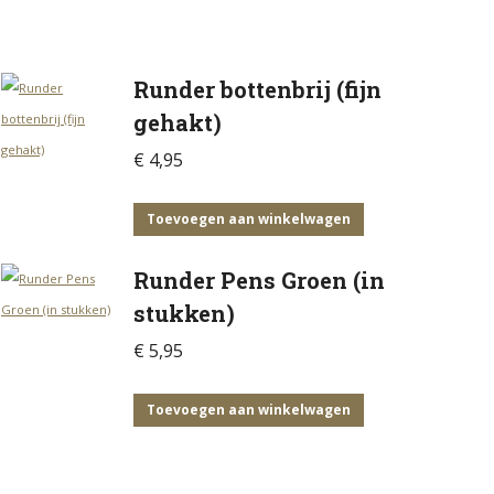
Runder bottenbrij (fijn
gehakt)
€
4,95
Toevoegen aan winkelwagen
Runder Pens Groen (in
stukken)
€
5,95
Toevoegen aan winkelwagen