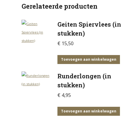
Gerelateerde producten
Geiten Spiervlees (in
stukken)
€
15,50
Toevoegen aan winkelwagen
Runderlongen (in
stukken)
€
4,95
Toevoegen aan winkelwagen