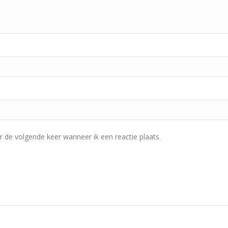
r de volgende keer wanneer ik een reactie plaats.