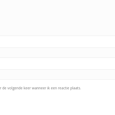
r de volgende keer wanneer ik een reactie plaats.