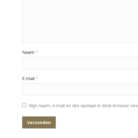
Naam
*
E-mail
*
Mijn naam, e-mail en site opslaan in deze browser voo