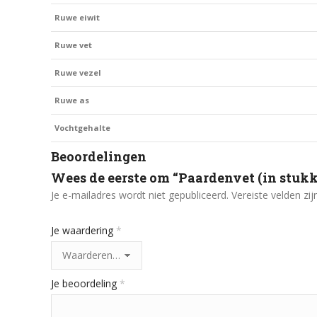
Ruwe eiwit
Ruwe vet
Ruwe vezel
Ruwe as
Vochtgehalte
Beoordelingen
Wees de eerste om “Paardenvet (in stukk
Je e-mailadres wordt niet gepubliceerd.
Vereiste velden z
Je waardering
*
Je beoordeling
*