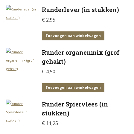
Runderlever (in stukken)
€
2,95
Toevoegen aan winkelwagen
Runder organenmix (grof
gehakt)
€
4,50
Toevoegen aan winkelwagen
Runder Spiervlees (in
stukken)
€
11,25