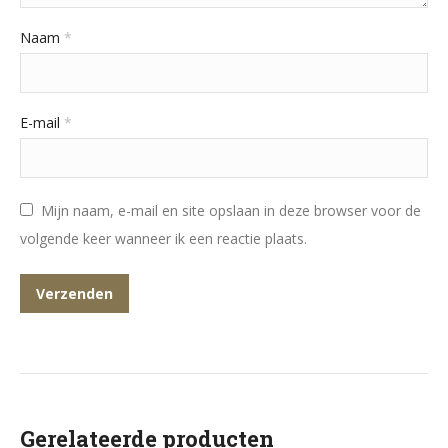
Naam
*
E-mail
*
Mijn naam, e-mail en site opslaan in deze browser voor de
volgende keer wanneer ik een reactie plaats.
Gerelateerde producten