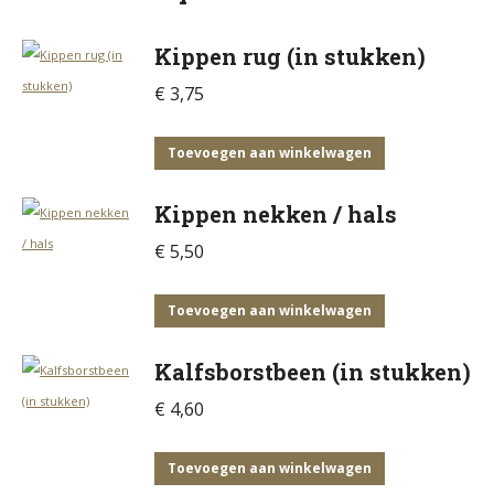
Kippen rug (in stukken)
€
3,75
Toevoegen aan winkelwagen
Kippen nekken / hals
€
5,50
Toevoegen aan winkelwagen
Kalfsborstbeen (in stukken)
€
4,60
Toevoegen aan winkelwagen