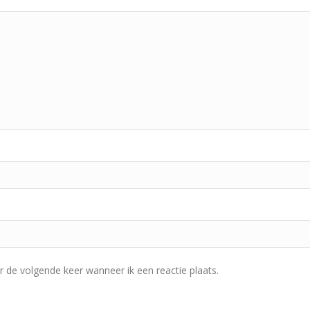
r de volgende keer wanneer ik een reactie plaats.