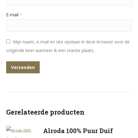
E-mail
*
Mijn naam, e-mail en site opslaan in deze browser voor de
volgende keer wanneer ik een reactie plaats.
Gerelateerde producten
Alroda 100% Puur Duif