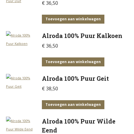
€
36,50
Toevoegen aan winkelwagen
Alroda 100% Puur Kalkoen
€
36,50
Toevoegen aan winkelwagen
Alroda 100% Puur Geit
€
38,50
Toevoegen aan winkelwagen
Alroda 100% Puur Wilde
Eend