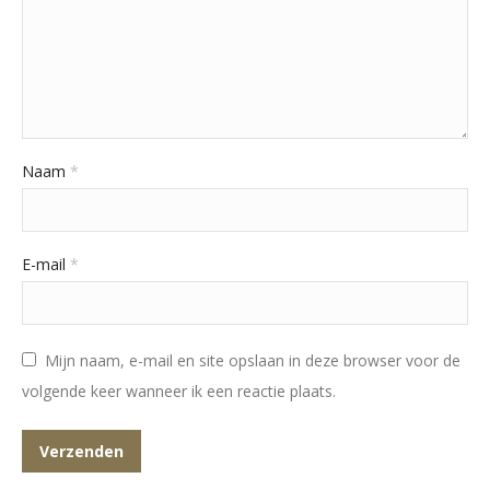
Naam
*
E-mail
*
Mijn naam, e-mail en site opslaan in deze browser voor de
volgende keer wanneer ik een reactie plaats.