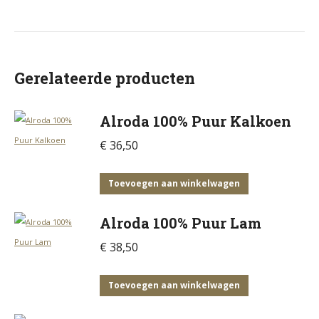
Gerelateerde producten
Alroda 100% Puur Kalkoen
€
36,50
Toevoegen aan winkelwagen
Alroda 100% Puur Lam
€
38,50
Toevoegen aan winkelwagen