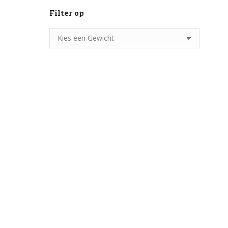
Filter op