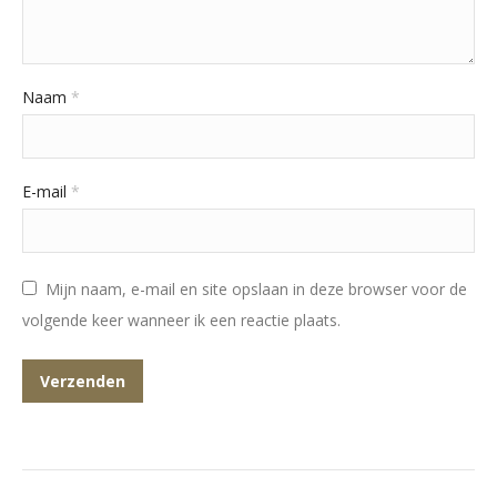
Naam
*
E-mail
*
Mijn naam, e-mail en site opslaan in deze browser voor de
volgende keer wanneer ik een reactie plaats.