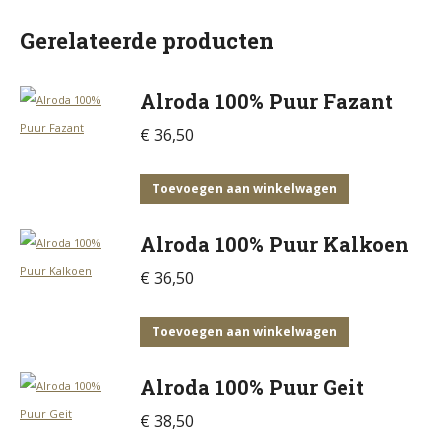
Gerelateerde producten
Alroda 100% Puur Fazant
€
36,50
Toevoegen aan winkelwagen
Alroda 100% Puur Kalkoen
€
36,50
Toevoegen aan winkelwagen
Alroda 100% Puur Geit
€
38,50