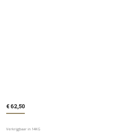
€
62,50
Verkrijgbaar in 14KG