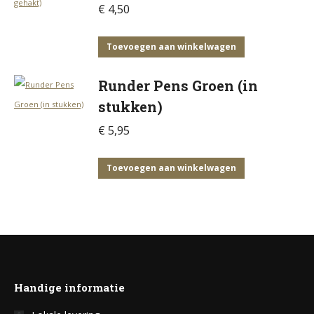
€
4,50
Toevoegen aan winkelwagen
Runder Pens Groen (in
stukken)
€
5,95
Toevoegen aan winkelwagen
Handige informatie