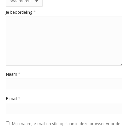
Je beoordeling
*
Naam
*
E-mail
*
Mijn naam, e-mail en site opslaan in deze browser voor de