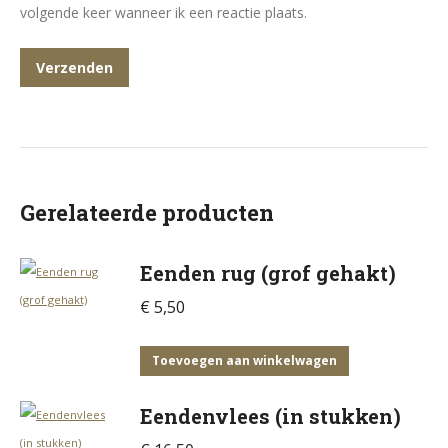
volgende keer wanneer ik een reactie plaats.
Gerelateerde producten
Eenden rug (grof gehakt)
€
5,50
Toevoegen aan winkelwagen
Eendenvlees (in stukken)