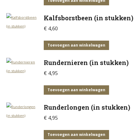
Toevoegen aan winkelwagen
Kalfsborstbeen (in stukken)
€
4,60
Toevoegen aan winkelwagen
Rundernieren (in stukken)
€
4,95
Toevoegen aan winkelwagen
Runderlongen (in stukken)
€
4,95
Toevoegen aan winkelwagen