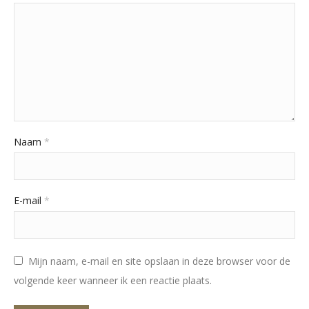
Naam
*
E-mail
*
Mijn naam, e-mail en site opslaan in deze browser voor de
volgende keer wanneer ik een reactie plaats.