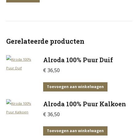
Gerelateerde producten
Alroda 100% Puur Duif
€
36,50
Toevoegen aan winkelwagen
Alroda 100% Puur Kalkoen
€
36,50
Toevoegen aan winkelwagen