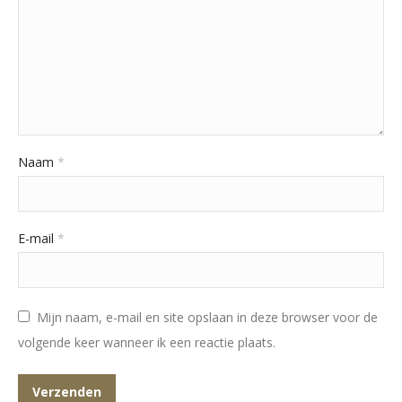
Naam
*
E-mail
*
Mijn naam, e-mail en site opslaan in deze browser voor de
volgende keer wanneer ik een reactie plaats.