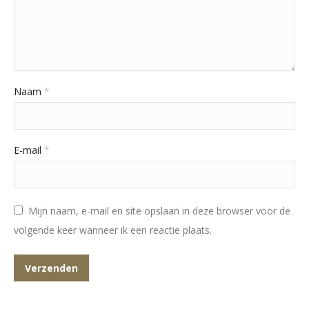
Naam
*
E-mail
*
Mijn naam, e-mail en site opslaan in deze browser voor de
volgende keer wanneer ik een reactie plaats.