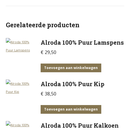
Gerelateerde producten
Alroda 100% Puur Lamspens
€
29,50
Toevoegen aan winkelwagen
Alroda 100% Puur Kip
€
38,50
Toevoegen aan winkelwagen
Alroda 100% Puur Kalkoen