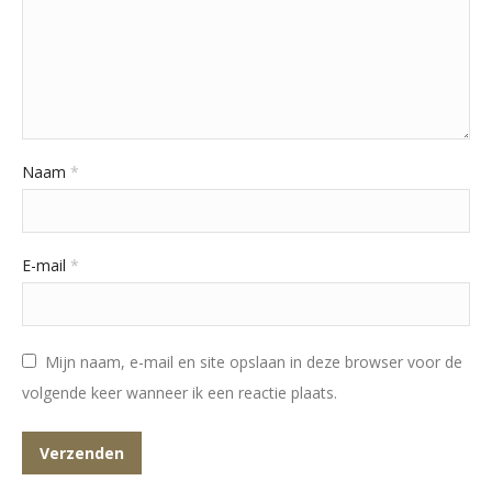
Naam
*
E-mail
*
Mijn naam, e-mail en site opslaan in deze browser voor de
volgende keer wanneer ik een reactie plaats.