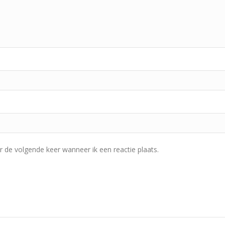
r de volgende keer wanneer ik een reactie plaats.