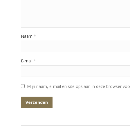
Naam
*
E-mail
*
Mijn naam, e-mail en site opslaan in deze browser voo