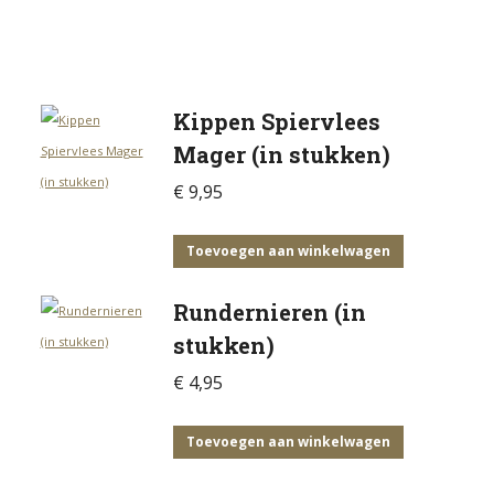
Kippen Spiervlees
Mager (in stukken)
€
9,95
Toevoegen aan winkelwagen
Rundernieren (in
stukken)
€
4,95
Toevoegen aan winkelwagen