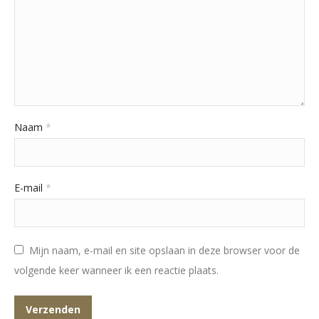
Naam
*
E-mail
*
Mijn naam, e-mail en site opslaan in deze browser voor de
volgende keer wanneer ik een reactie plaats.