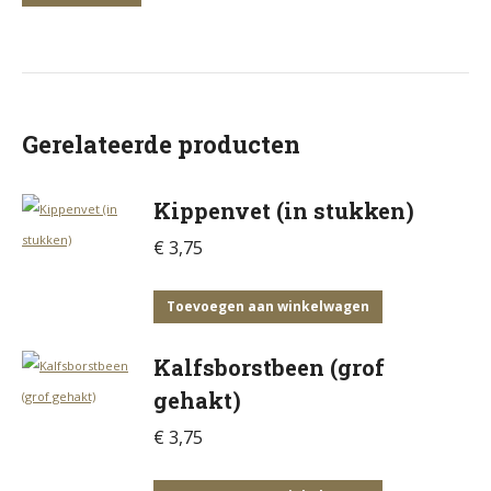
Gerelateerde producten
Kippenvet (in stukken)
€
3,75
Toevoegen aan winkelwagen
Kalfsborstbeen (grof
gehakt)
€
3,75