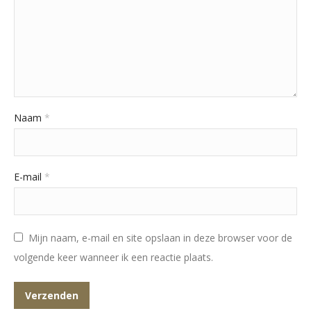
Naam
*
E-mail
*
Mijn naam, e-mail en site opslaan in deze browser voor de
volgende keer wanneer ik een reactie plaats.