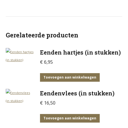
Gerelateerde producten
Eenden hartjes (in stukken)
€
6,95
Toevoegen aan winkelwagen
Eendenvlees (in stukken)
€
16,50
Toevoegen aan winkelwagen