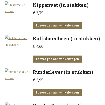
Kippenvet (in stukken)
€
3,75
Toevoegen aan winkelwagen
Kalfsborstbeen (in stukken)
€
4,60
Toevoegen aan winkelwagen
Runderlever (in stukken)
€
2,95
Toevoegen aan winkelwagen