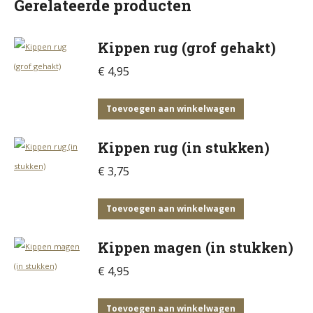
Gerelateerde producten
Kippen rug (grof gehakt)
€
4,95
Toevoegen aan winkelwagen
Kippen rug (in stukken)
€
3,75
Toevoegen aan winkelwagen
Kippen magen (in stukken)
€
4,95
Toevoegen aan winkelwagen