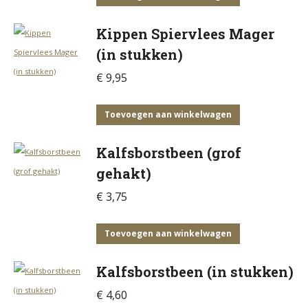
Kippen Spiervlees Mager
(in stukken)
€
9,95
Toevoegen aan winkelwagen
Kalfsborstbeen (grof
gehakt)
€
3,75
Toevoegen aan winkelwagen
Kalfsborstbeen (in stukken)
€
4,60