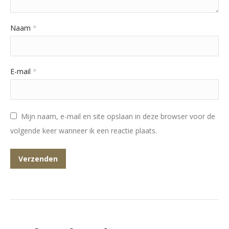
Naam
*
E-mail
*
Mijn naam, e-mail en site opslaan in deze browser voor de
volgende keer wanneer ik een reactie plaats.